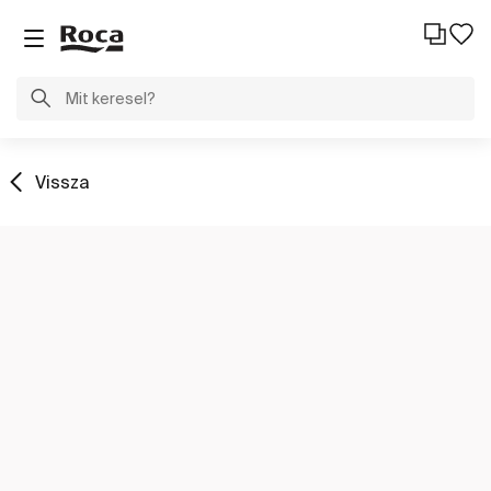
Vissza