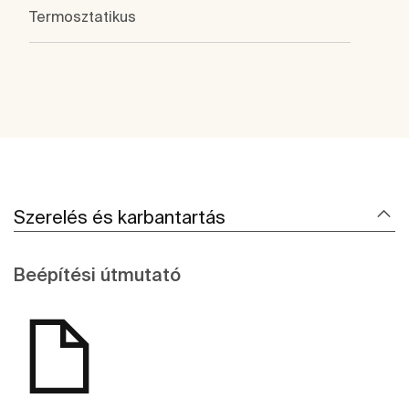
Termosztatikus
Szerelés és karbantartás
Beépítési útmutató