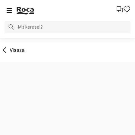
Vissza