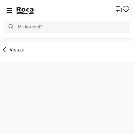
Vissza