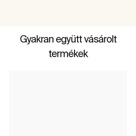
Gyakran együtt vásárolt
termékek