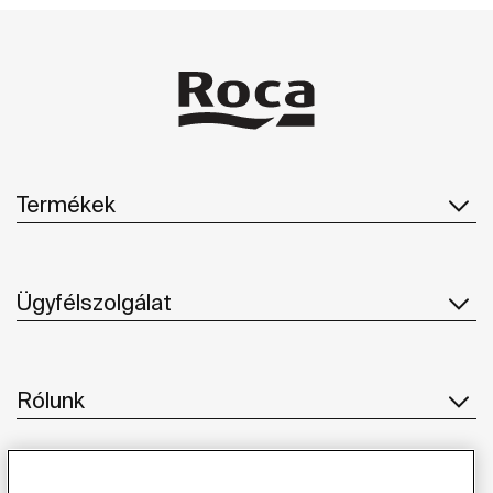
Termékek
Ügyfélszolgálat
Rólunk