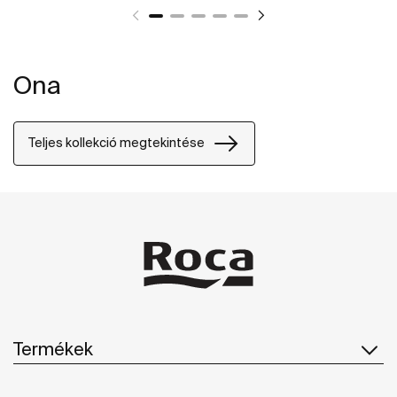
Ona
Teljes kollekció megtekintése
Termékek