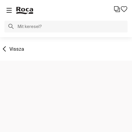
Vissza