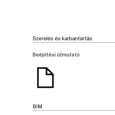
Szerelés és karbantartás
Beépítési útmutató
BIM