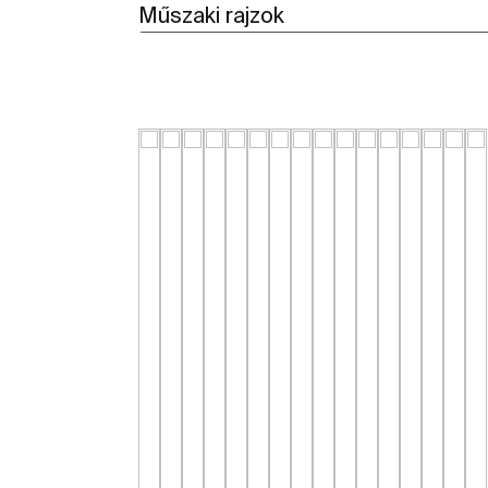
Műszaki rajzok