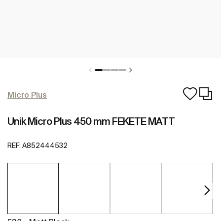
Micro Plus
Unik Micro Plus 450 mm FEKETE MATT
REF:
A852444532