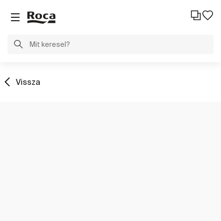
Vissza