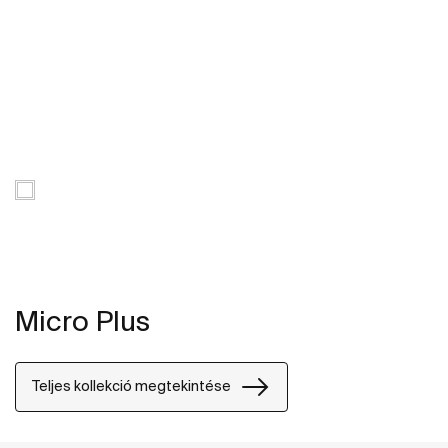
Micro Plus
Teljes kollekció megtekintése