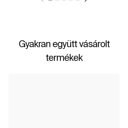
Gyakran együtt vásárolt
termékek