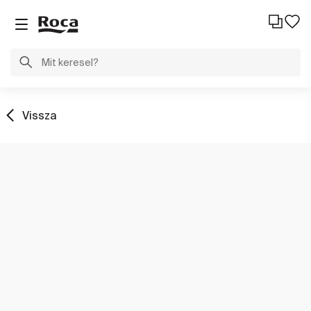
Vissza