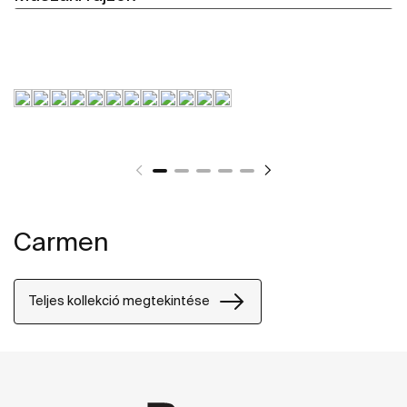
Carmen
Teljes kollekció megtekintése