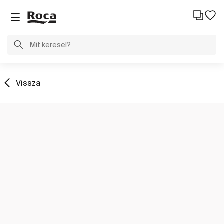
Vissza