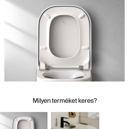
Milyen terméket keres?