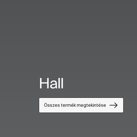
Hall
Összes termék megtekintése