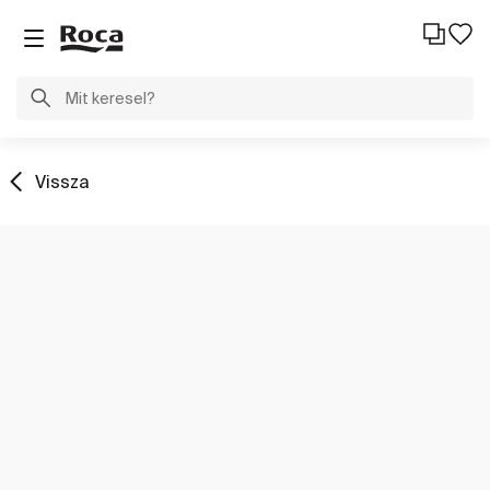
Vissza