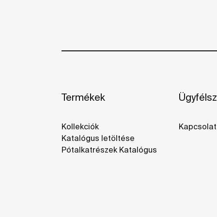
Termékek
Ügyfélsz
Kollekciók
Kapcsolat
Katalógus letöltése
Pótalkatrészek Katalógus