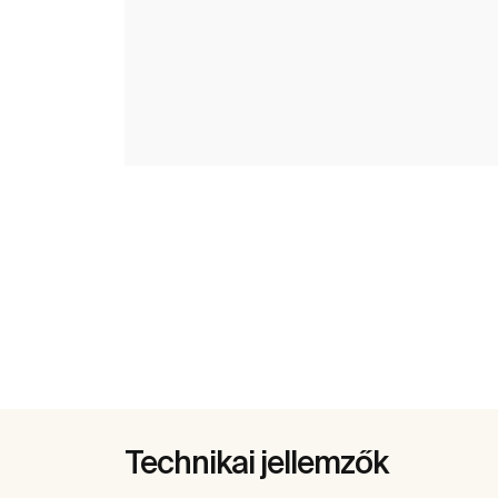
Technikai jellemzők