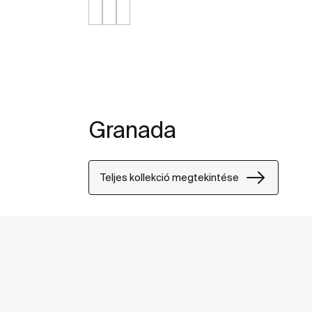
Granada
Teljes kollekció megtekintése