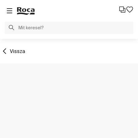
Vissza