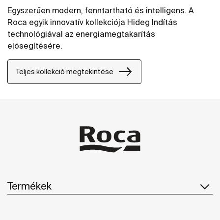
Egyszerűen modern, fenntartható és intelligens. A
Roca egyik innovatív kollekciója Hideg Indítás
technológiával az energiamegtakarítás
elősegítésére.
Teljes kollekció megtekintése
Termékek