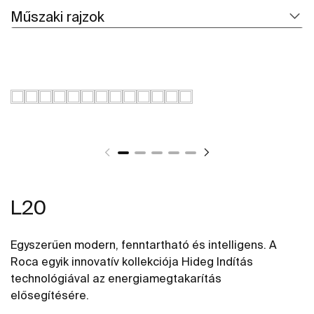
Műszaki rajzok
L20
Egyszerűen modern, fenntartható és intelligens. A
Roca egyik innovatív kollekciója Hideg Indítás
technológiával az energiamegtakarítás
elősegítésére.