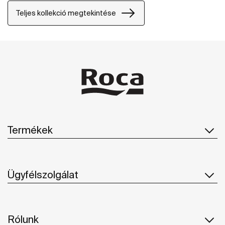
Teljes kollekció megtekintése
Termékek
Ügyfélszolgálat
Rólunk