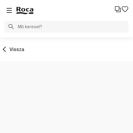
Vissza