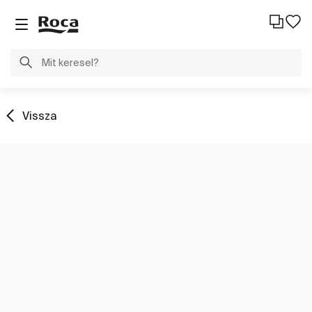
Vissza