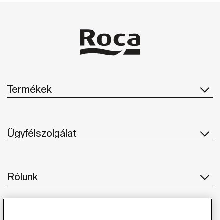
Termékek
Ügyfélszolgálat
Rólunk