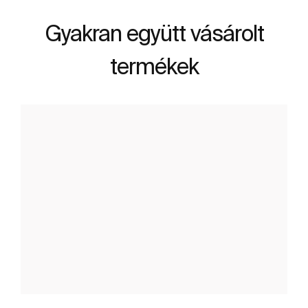
Gyakran együtt vásárolt
termékek