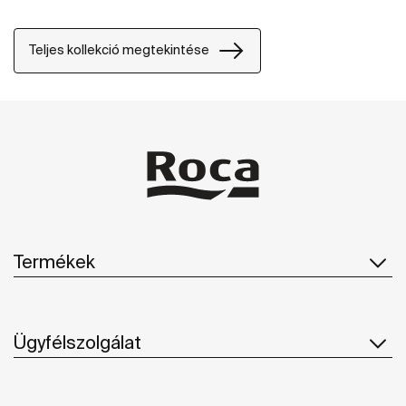
Teljes kollekció megtekintése
Termékek
Ügyfélszolgálat