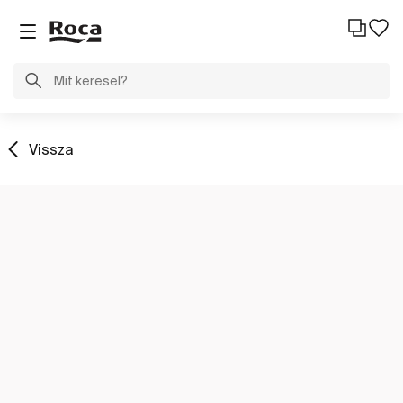
Vissza