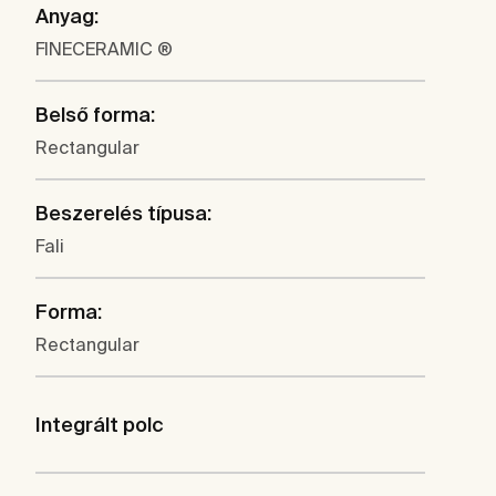
Anyag:
FINECERAMIC ®
Belső forma:
Rectangular
Beszerelés típusa:
Fali
Forma:
Rectangular
Integrált polc