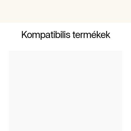
Kompatibilis termékek