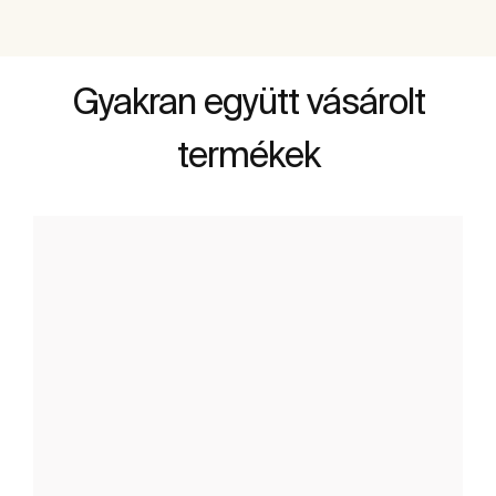
Gyakran együtt vásárolt
termékek