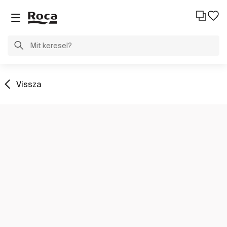
Vissza