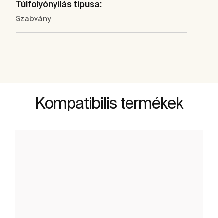
Túlfolyónyílás típusa:
Szabvány
Kompatibilis termékek