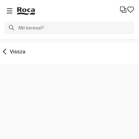
Vissza