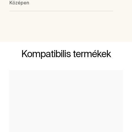
Középen
Kompatibilis termékek