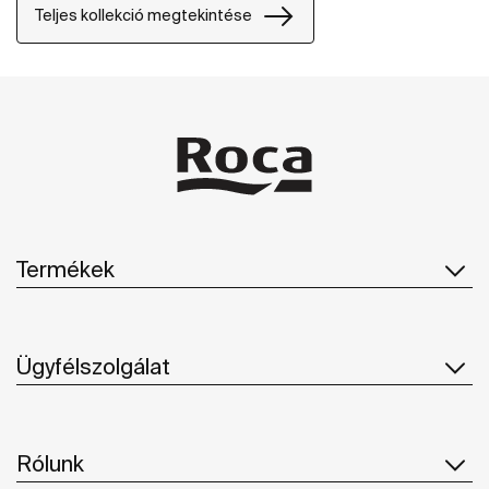
Teljes kollekció megtekintése
Termékek
Ügyfélszolgálat
Rólunk