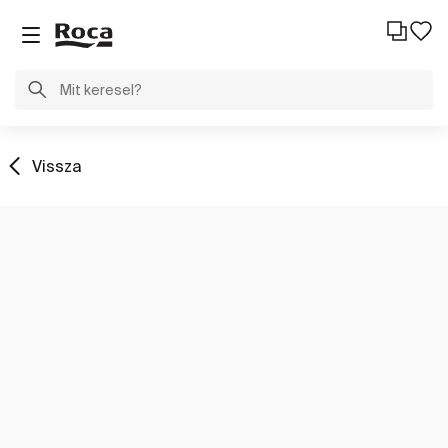
Vissza