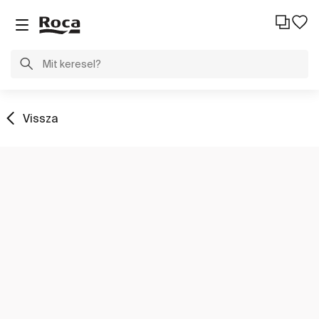
Vissza