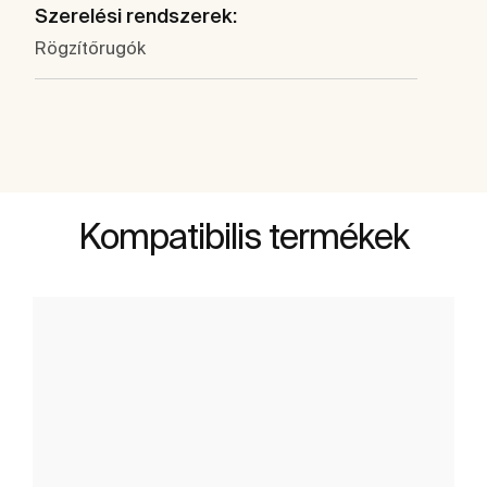
Szerelési rendszerek:
Rögzítőrugók
Kompatibilis termékek