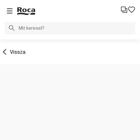
Vissza