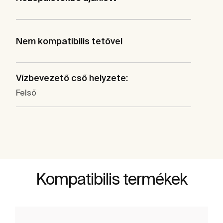
Nem kompatibilis tetővel
Vízbevezető cső helyzete:
Felső
Kompatibilis termékek