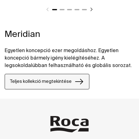
Meridian
Egyetlen koncepció ezer megoldáshoz. Egyetlen
koncepció bármely igény kielégítéséhez. A
legsokoldalúbban felhasználható és globális sorozat.
Teljes kollekció megtekintése