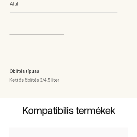
Alul
Öblítés típusa
Kettős öblítés 3/4,5 liter
Kompatibilis termékek