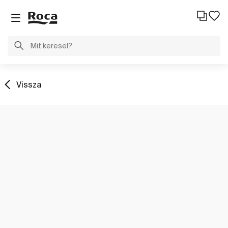
Vissza