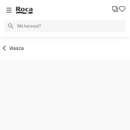
Vissza