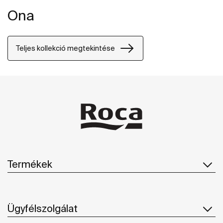
Ona
Teljes kollekció megtekintése
Termékek
Ügyfélszolgálat