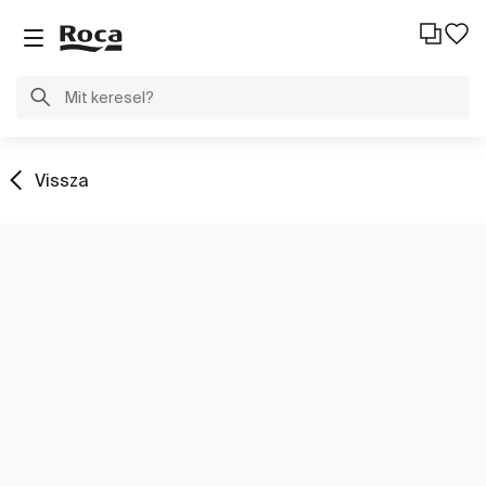
Vissza