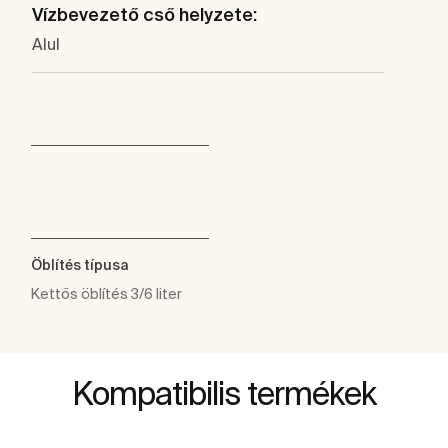
Vízbevezető cső helyzete:
Alul
Öblítés típusa
Kettős öblítés 3/6 liter
Kompatibilis termékek