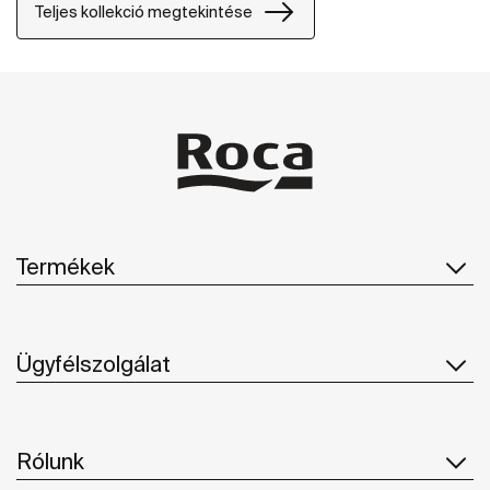
Teljes kollekció megtekintése
Termékek
Ügyfélszolgálat
Rólunk