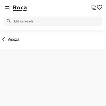
Vissza