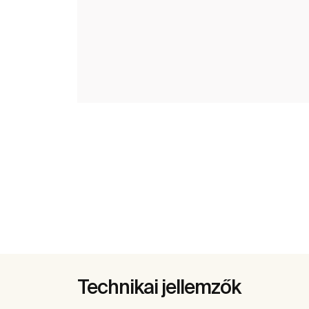
Technikai jellemzők