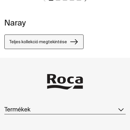
Naray
Teljes kollekció megtekintése
Termékek