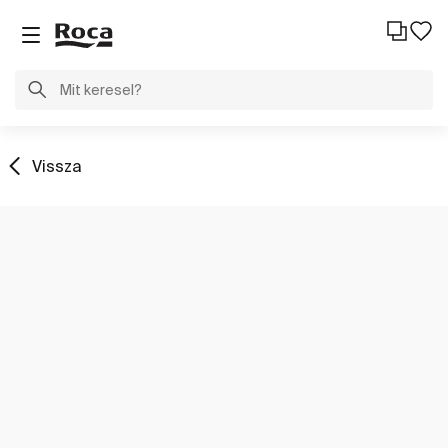
Vissza