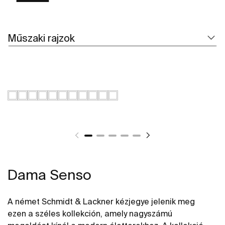
Műszaki rajzok
Dama Senso
A német Schmidt & Lackner kézjegye jelenik meg
ezen a széles kollekción, amely nagyszámú