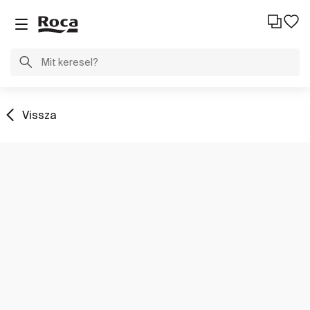
Vissza