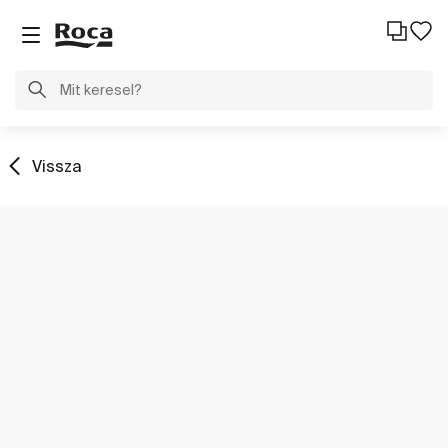
Vissza