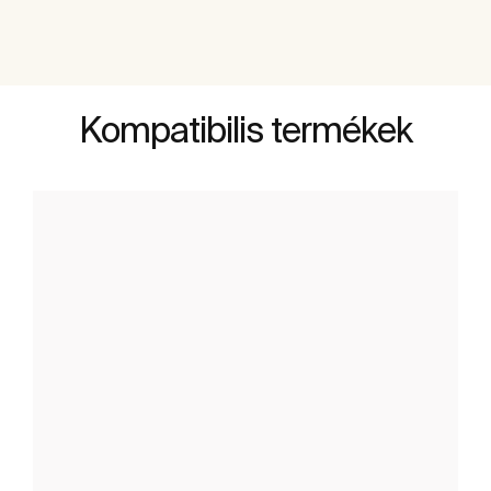
Kompatibilis termékek