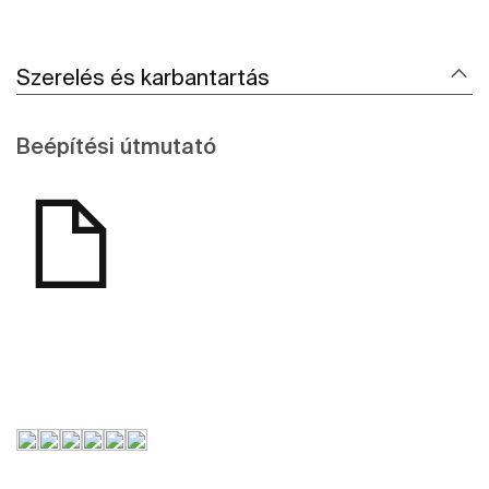
Szerelés és karbantartás
Beépítési útmutató