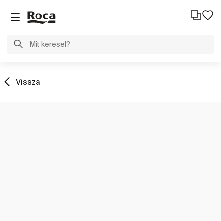
Vissza