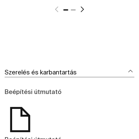
Szerelés és karbantartás
Beépítési útmutató