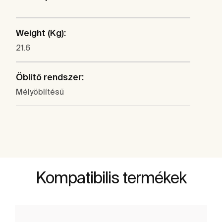
Weight (Kg):
21.6
Öblítő rendszer:
Mélyöblítésű
Kompatibilis termékek