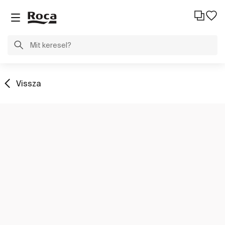
Vissza