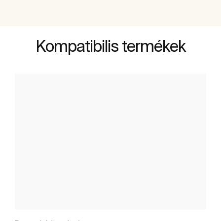
Kompatibilis termékek