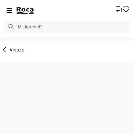
Vissza