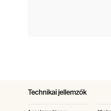
Technikai jellemzők