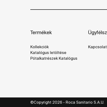
Termékek
Ügyfélsz
Kollekciók
Kapcsolat
Katalógus letöltése
Pótalkatrészek Katalógus
©Copyright 2026 - Roca Sanitario S.A.U.