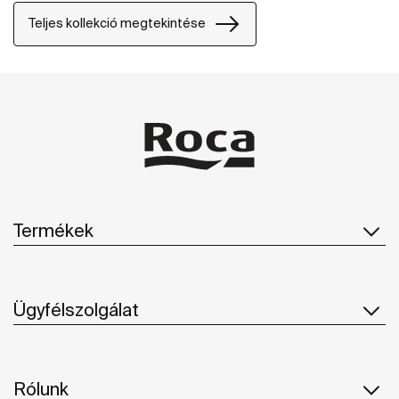
Teljes kollekció megtekintése
Termékek
Ügyfélszolgálat
Rólunk