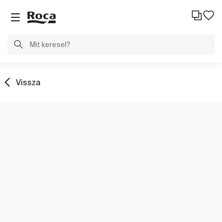
Vissza