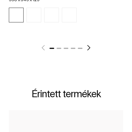
További részletek
Érintett termékek