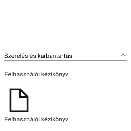
Szerelés és karbantartás
Felhasználói kézikönyv
Felhasználói kézikönyv