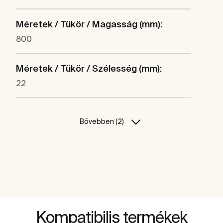
Méretek / Tükör / Magasság (mm):
800
Méretek / Tükör / Szélesség (mm):
22
Bővebben (2)
Kompatibilis termékek