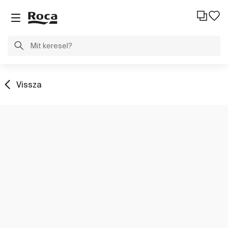
Vissza