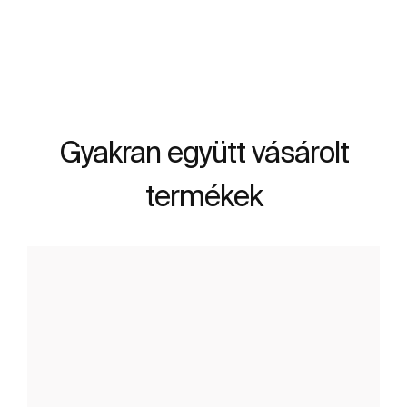
További részletek
Gyakran együtt vásárolt
termékek