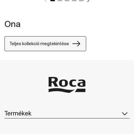
Ona
Teljes kollekció megtekintése
Termékek