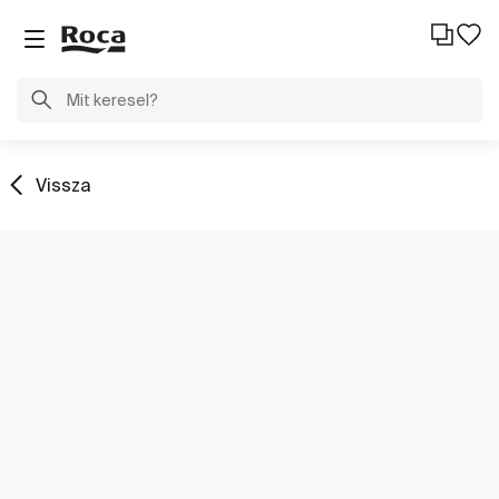
Vissza