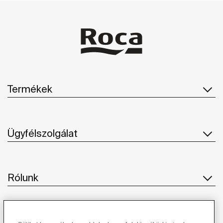
Termékek
Ügyfélszolgálat
Rólunk
Ihlet