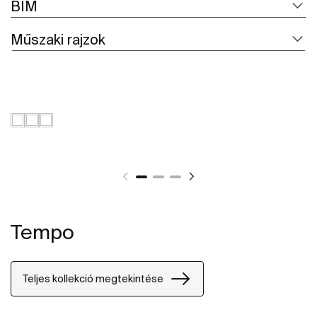
BIM
Műszaki rajzok
Tempo
Teljes kollekció megtekintése