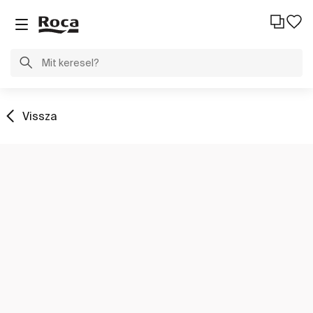
Vissza