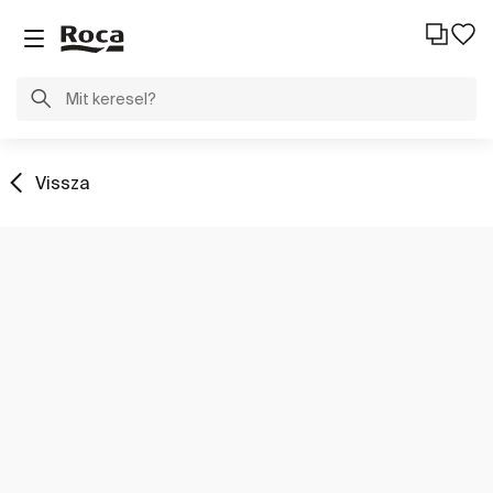
Vissza