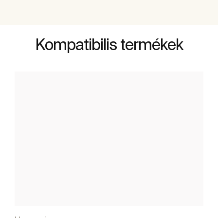
Kompatibilis termékek