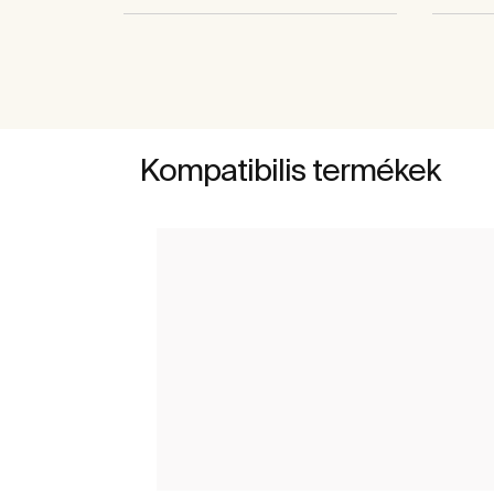
Kompatibilis termékek