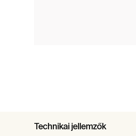
Technikai jellemzők