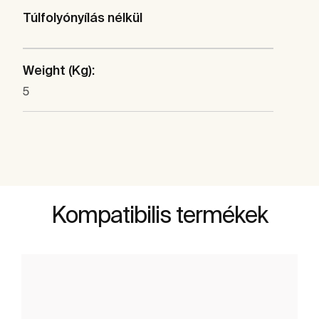
Túlfolyónyílás nélkül
Weight (Kg):
5
Kompatibilis termékek