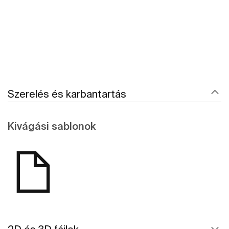
Szerelés és karbantartás
Kivágási sablonok