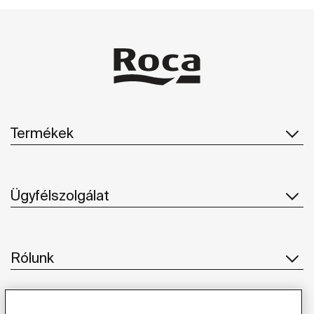
Termékek
Ügyfélszolgálat
Rólunk