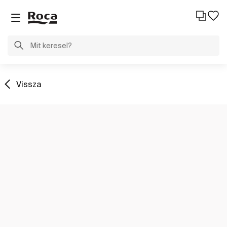
Vissza