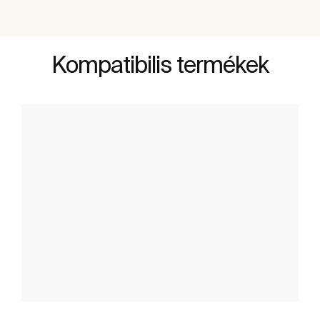
Kompatibilis termékek