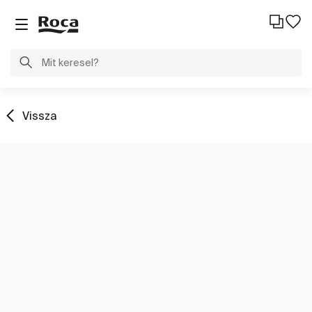
Vissza