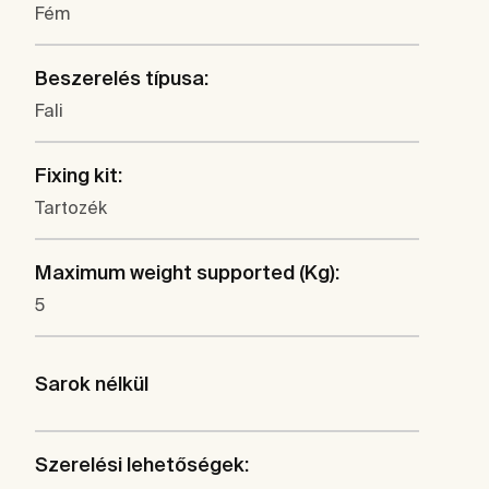
Fém
Beszerelés típusa:
Fali
Fixing kit:
Tartozék
Maximum weight supported (Kg):
5
Sarok nélkül
Szerelési lehetőségek: