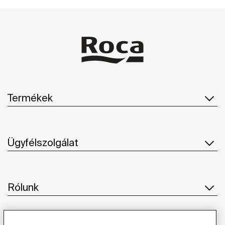
Termékek
Ügyfélszolgálat
Rólunk