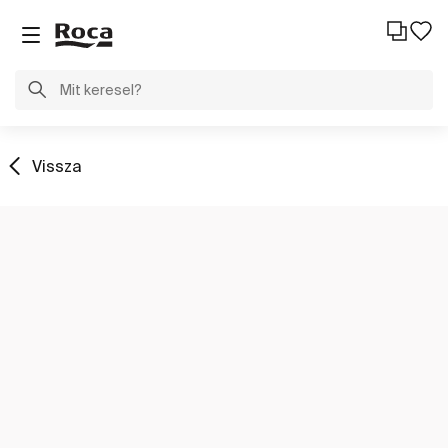
Vissza