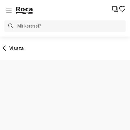
Vissza