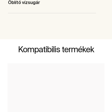
Öblítő vízsugár
Kompatibilis termékek