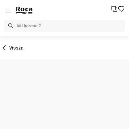
Vissza