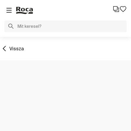
Vissza