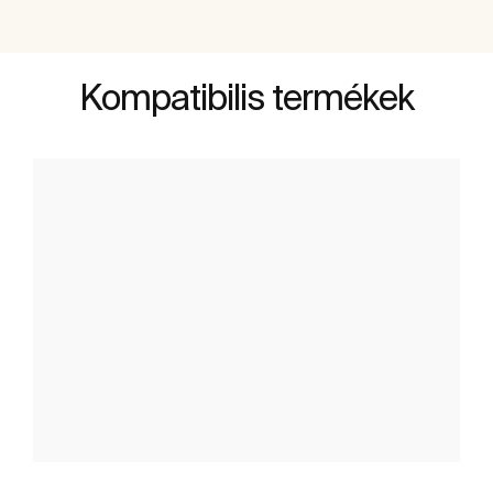
Kompatibilis termékek