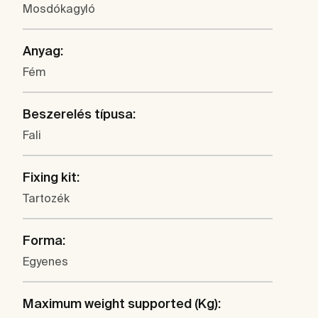
Mosdókagyló
Anyag:
Fém
Beszerelés típusa:
Fali
Fixing kit:
Tartozék
Forma:
Egyenes
Maximum weight supported (Kg):