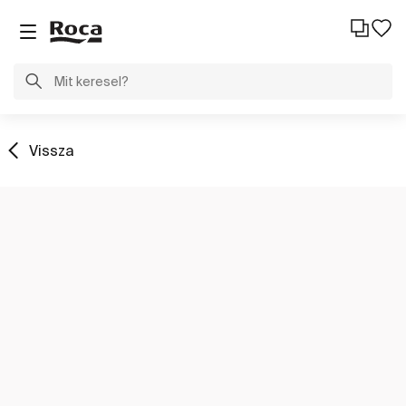
Vissza