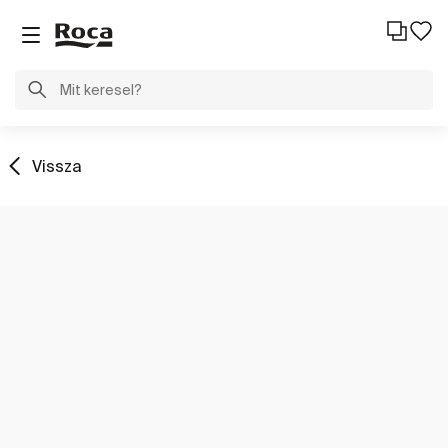
Vissza