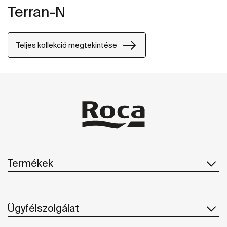
Terran-N
Teljes kollekció megtekintése
Termékek
Ügyfélszolgálat