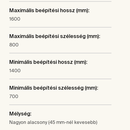
Maximális beépítési hossz (mm):
1600
Maximális beépítési szélesség (mm):
800
Minimális beépítési hossz (mm):
1400
Minimális beépítési szélesség (mm):
700
Mélység:
Nagyon alacsony (45 mm-nél kevesebb)