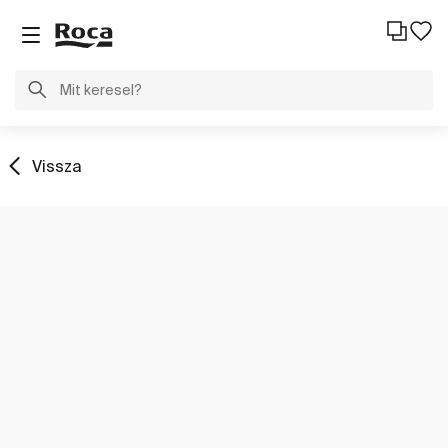
Vissza