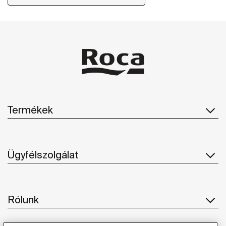
Termékek
Ügyfélszolgálat
Rólunk