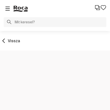
Vissza