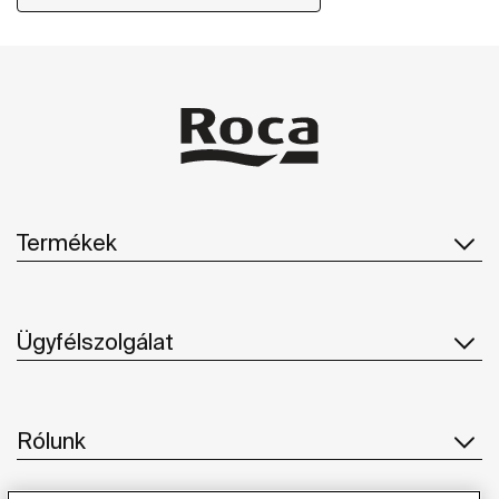
Termékek
Ügyfélszolgálat
Rólunk