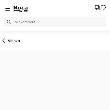
Vissza