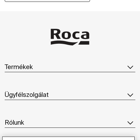
Termékek
Ügyfélszolgálat
Rólunk